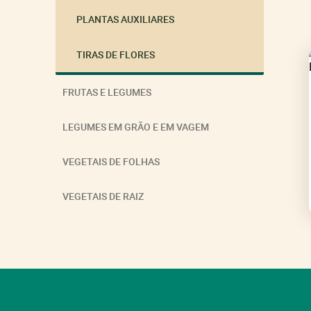
PLANTAS AUXILIARES
TIRAS DE FLORES
FRUTAS E LEGUMES
LEGUMES EM GRÃO E EM VAGEM
VEGETAIS DE FOLHAS
VEGETAIS DE RAIZ