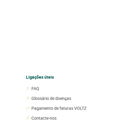
Ligações úteis
FAQ
Glossário de doenças
Pagamento de faturas VOLTZ
Contacte-nos