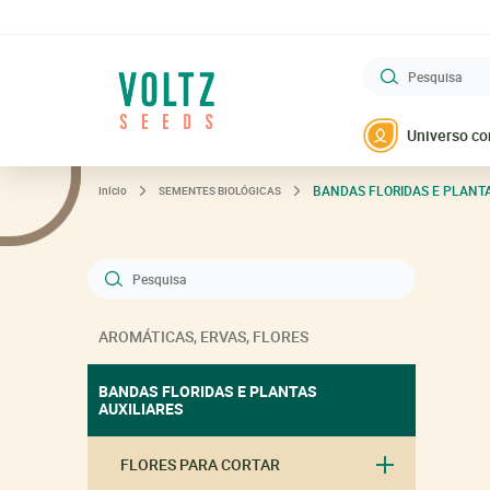
Pesquisa
VOLTZ Maraîchage
Universo co
BANDAS FLORIDAS E PLANTA
Início
SEMENTES BIOLÓGICAS
Pesquisa
AROMÁTICAS, ERVAS, FLORES
BANDAS FLORIDAS E PLANTAS
AUXILIARES
FLORES PARA CORTAR