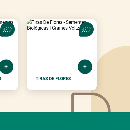
S
TIRAS DE FLORES