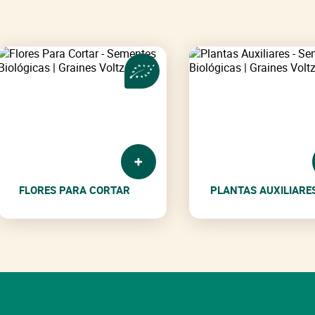
FLORES PARA CORTAR
PLANTAS AUXILIARE