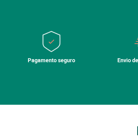
Pagamento seguro
Envio de