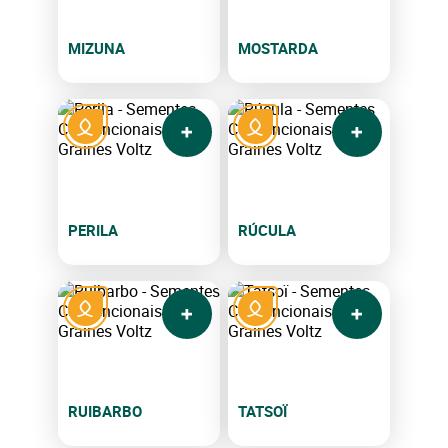
MIZUNA
MOSTARDA
PERILA
RÚCULA
RUIBARBO
TATSOÏ