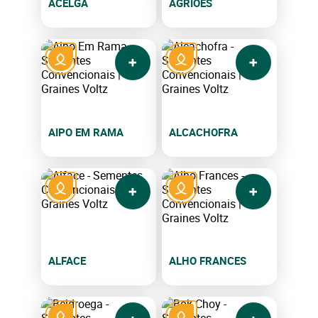
ACELGA
AGRIÕES
AIPO EM RAMA
ALCACHOFRA
ALFACE
ALHO FRANCES