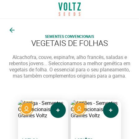
Voltar
SEMENTES CONVENCIONAIS
VEGETAIS DE FOLHAS
Alcachofra, couve, espinafre, alho francês, saladas e
rebentos jovens... Seleccionamos a melhor genética em
vegetais de folha. O essencial para o seu planeamento,
mas também complementos originais para a gama.