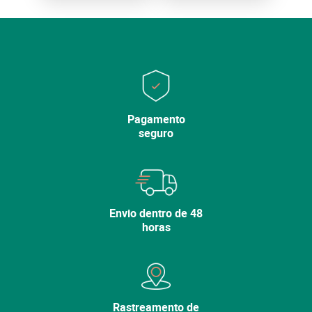
Pagamento
seguro
Envio dentro de 48
horas
Rastreamento de