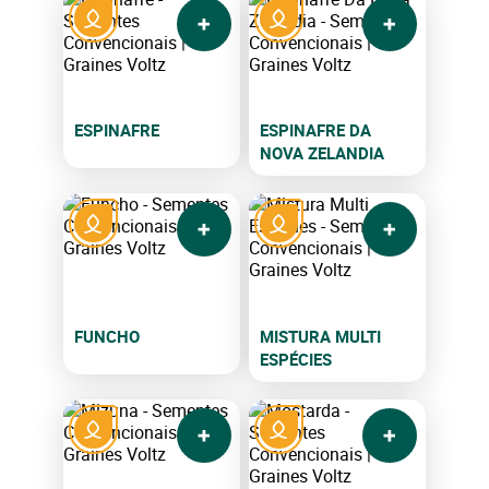
ESPINAFRE
ESPINAFRE DA
NOVA ZELANDIA
FUNCHO
MISTURA MULTI
ESPÉCIES