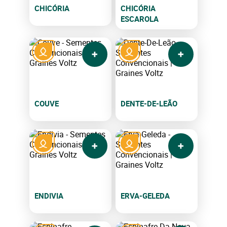
CHICÓRIA
CHICÓRIA
ESCAROLA
COUVE
DENTE-DE-LEÃO
ENDIVIA
ERVA-GELEDA