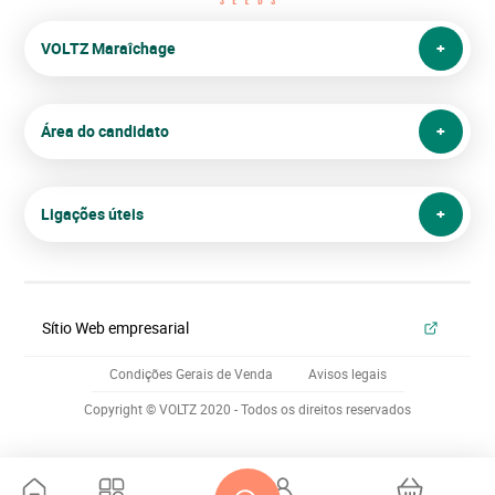
VOLTZ Maraîchage
Área do candidato
Ligações úteis
Sítio Web empresarial
Condições Gerais de Venda
Avisos legais
Copyright © VOLTZ 2020 - Todos os direitos reservados