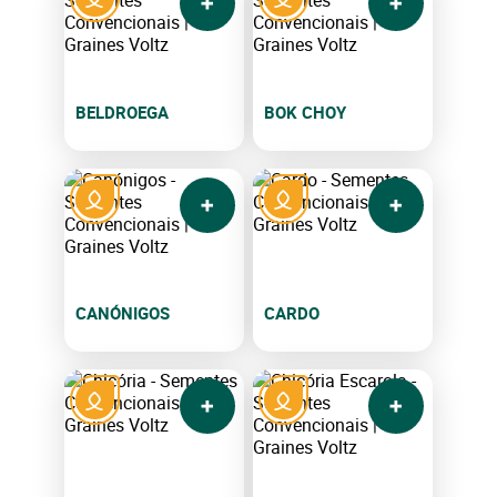
BELDROEGA
BOK CHOY
CANÓNIGOS
CARDO