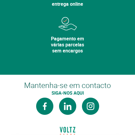
entrega online
Pagamento em
várias parcelas
sem encargos
Mantenha-se em contacto
SIGA-NOS AQUI
facebook
linkedin
instagram