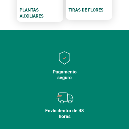
PLANTAS
TIRAS DE FLORES
AUXILIARES
Pagamento
seguro
Envio dentro de 48
horas