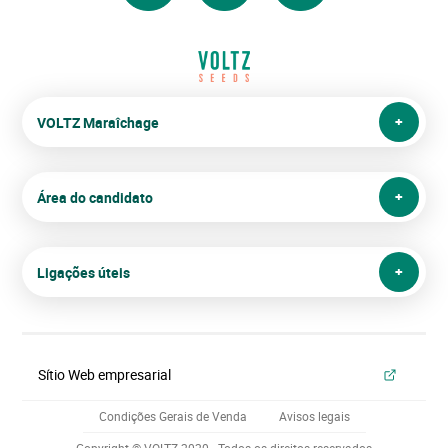
VOLTZ Maraîchage
Área do candidato
Ligações úteis
Sítio Web empresarial
Condições Gerais de Venda
Avisos legais