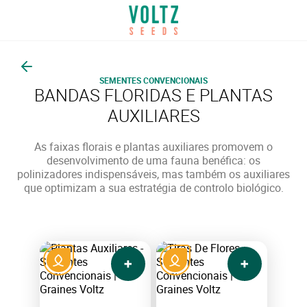
Voltar
SEMENTES CONVENCIONAIS
BANDAS FLORIDAS E PLANTAS
AUXILIARES
As faixas florais e plantas auxiliares promovem o
desenvolvimento de uma fauna benéfica: os
polinizadores indispensáveis, mas também os auxiliares
que optimizam a sua estratégia de controlo biológico.