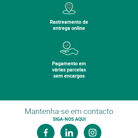
Rastreamento de
entrega online
Pagamento em
várias parcelas
sem encargos
Mantenha-se em contacto
SIGA-NOS AQUI
facebook
linkedin
instagram