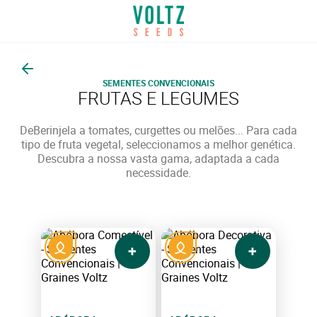
Voltar
SEMENTES CONVENCIONAIS
FRUTAS E LEGUMES
DeBerinjela a tomates, curgettes ou melões... Para cada
tipo de fruta vegetal, seleccionamos a melhor genética.
Descubra a nossa vasta gama, adaptada a cada
necessidade.