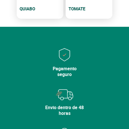
QUIABO
TOMATE
Pagamento
seguro
Envio dentro de 48
horas