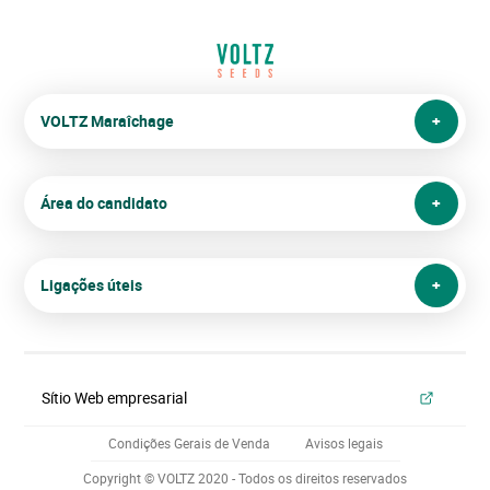
VOLTZ Maraîchage
Área do candidato
Ligações úteis
Sítio Web empresarial
Condições Gerais de Venda
Avisos legais
Copyright © VOLTZ 2020 - Todos os direitos reservados