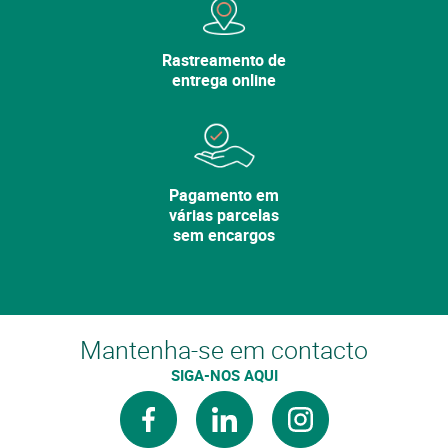
Rastreamento de
entrega online
Pagamento em
várias parcelas
sem encargos
Mantenha-se em contacto
SIGA-NOS AQUI
facebook
linkedin
instagram