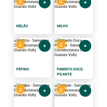
MELÃO
MILHO
PEPINO
PIMENTO DOCE-
PICANTE